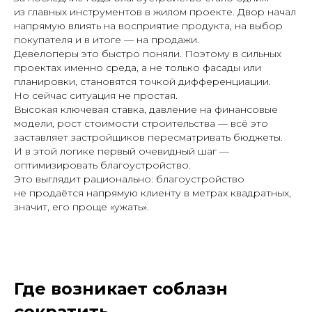
из главных инструментов в жилом проекте. Двор начал
напрямую влиять на восприятие продукта, на выбор
покупателя и в итоге — на продажи.
Девелоперы это быстро поняли. Поэтому в сильных
проектах именно среда, а не только фасады или
планировки, становятся точкой дифференциации.
Но сейчас ситуация не простая.
Высокая ключевая ставка, давление на финансовые
модели, рост стоимости строительства — всё это
заставляет застройщиков пересматривать бюджеты.
И в этой логике первый очевидный шаг —
оптимизировать благоустройство.
Это выглядит рационально: благоустройство
не продаётся напрямую клиенту в метрах квадратных,
значит, его проще «ужать».
Где возникает соблазн
сократить