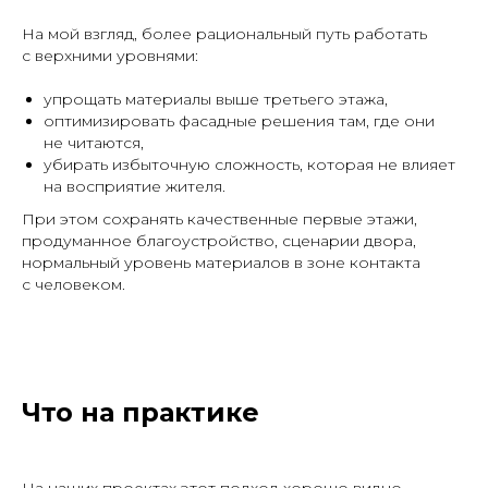
На мой взгляд, более рациональный путь работать
с верхними уровнями:
упрощать материалы выше третьего этажа,
оптимизировать фасадные решения там, где они
не читаются,
убирать избыточную сложность, которая не влияет
на восприятие жителя.
При этом сохранять качественные первые этажи,
продуманное благоустройство, сценарии двора,
нормальный уровень материалов в зоне контакта
с человеком.
Что на практике