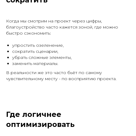
Когда мы смотрим на проект через цифры,
благоустройство часто кажется зоной, где можно
быстро сэкономить:
упростить озеленение,
сократить сценарии,
убрать сложные элементы,
заменить материалы.
В реальности же это часто бьёт по самому
чувствительному месту - по восприятию проекта.
Где логичнее
оптимизировать